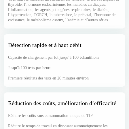
thyroïde, l’hormone endocrinienne, les maladies cardiaques,
l’inflammation, les agents pathogènes respiratoires, le diabète,
l’hypertension, TORCH, la tuberculose, le prénatal, l’hormone de
croissance, le métabolisme osseux, l’anémie et d’autres séries.
Détection rapide et à haut débit
Capacité de chargement par lot jusqu’à 100 échantillons
Jusqu'à 100 tests par heure
Premiers résultats des tests en 20 minutes environ
Réduction des coûts, amélioration d’efficacité
Réduire les coûts sans consommation unique de TIP
Réduire le temps de travail en disposant automatiquement les