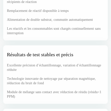
récipients de réaction
Remplacement de réactif disponible à temps
Alimentation de double substrat, commutée automatiquement
Les réactifs et les consommables sont chargés continuellement sans
interruption
Résultats de test stables et précis
Excellente précision d’échantillonnage, variation d’échantillonnage
réduite
Technologie innovante de nettoyage par séparation magnétique,
réduction du bruit de fond
Module de mélange sans contact avec réduction de résidu (résidu<1
PPM)