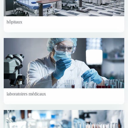
hôpitaux
laboratoires médicaux