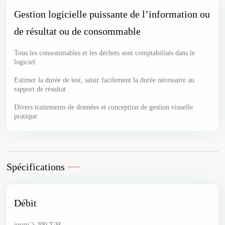
Gestion logicielle puissante de l’information ou
de résultat ou de consommable
Tous les consommables et les déchets sont comptabilisés dans le
logiciel
Estimer la durée de test, saisir facilement la durée nécessaire au
rapport de résultat
Divers traitements de données et conception de gestion visuelle
pratique
Spécifications
Débit
jusqu’à 200 T/H