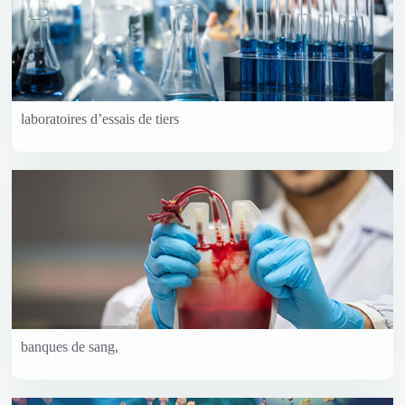
laboratoires d’essais de tiers
banques de sang,