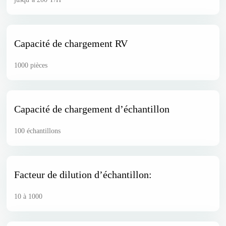
Capacité de chargement RV
1000 pièces
Capacité de chargement d’échantillon
100 échantillons
Facteur de dilution d’échantillon:
10 à 1000