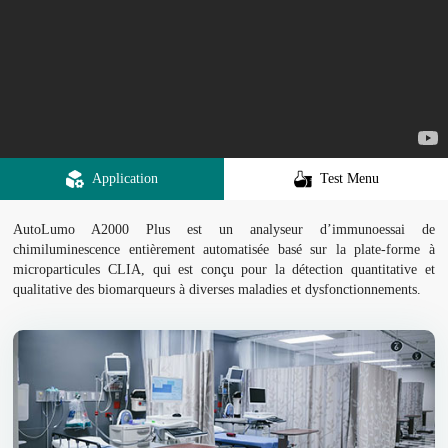
Application
Test Menu
AutoLumo A2000 Plus est un analyseur d’immunoessai de
chimiluminescence entièrement automatisée basé sur la plate-forme à
microparticules CLIA, qui est conçu pour la détection quantitative et
qualitative des biomarqueurs à diverses maladies et dysfonctionnements.