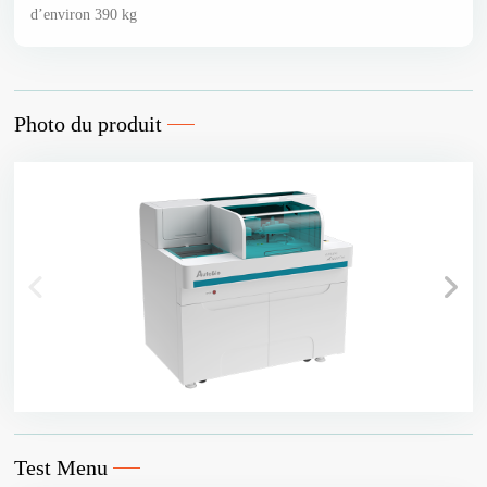
d’environ 390 kg
Photo du produit
Test Menu