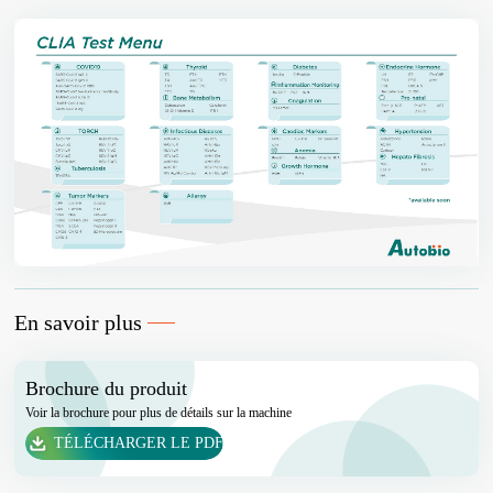
En savoir plus
Brochure du produit
Voir la brochure pour plus de détails sur la machine
TÉLÉCHARGER LE PDF