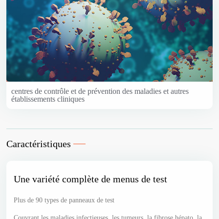
centres de contrôle et de prévention des maladies et autres
établissements cliniques
Caractéristiques
Une variété complète de menus de test
Plus de 90 types de panneaux de test
Couvrant les maladies infectieuses, les tumeurs, la fibrose hépato, la